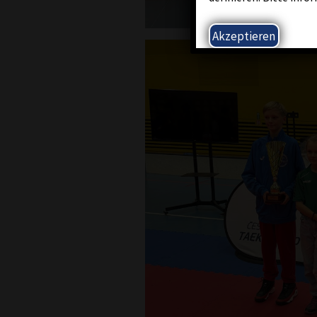
Akzeptieren