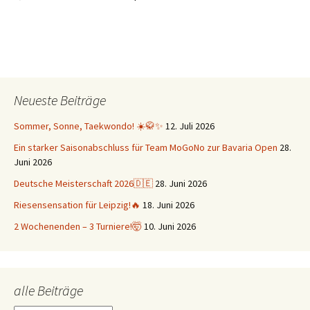
Neueste Beiträge
Sommer, Sonne, Taekwondo! ☀️🥋✨
12. Juli 2026
Ein starker Saisonabschluss für Team MoGoNo zur Bavaria Open
28.
Juni 2026
Deutsche Meisterschaft 2026🇩🇪
28. Juni 2026
Riesensensation für Leipzig!🔥
18. Juni 2026
2 Wochenenden – 3 Turniere!🤯
10. Juni 2026
alle Beiträge