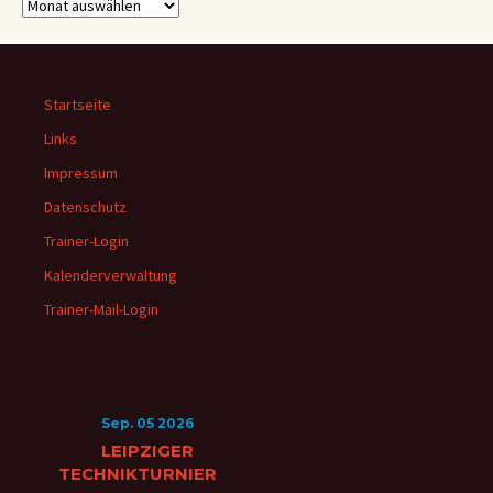
alle
Beiträge
Startseite
Links
Impressum
Datenschutz
Trainer-Login
Kalenderverwaltung
Trainer-Mail-Login
Sep. 05 2026
LEIPZIGER
TECHNIKTURNIER