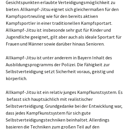
Gesichtspunkten erlaubte Verteidigungsmöglichkeit zu
bieten. Allkampf-Jitsu eignet sich gleichermaßen für den
Kampfsportneuling wie für den bereits aktiven
Kampfsportler in einer traditionellen Kampfsportart.
Allkampf-Jitsu ist insbesonde sehr gut für Kinder und
Jugendliche geeignet, gilt aber auch als ideale Sportart für
Frauen und Männer sowie darüber hinaus Senioren.
Allkampf-Jitsu ist unter anderem in Bayern Inhalt des
Ausbildungsprogramms der Polizei. Die Fähigkeit zur
Selbstverteidigung setzt Sicherheit voraus, geistig und
körperlich.
Allkampf-Jitsu ist ein relativ junges Kampfkunstsystem. Es
befasst sich hauptsächlich mit realistischer
Selbstverteidigung. Grundgedanke bei der Entwicklung war,
dass jedes Kampfkunstsystem für sich gute
Selbstverteidigungstechniken beinhaltet. Allerdings
basieren die Techniken zum großen Teil auf den