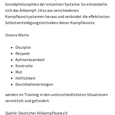
Grundphilosophien der einzelnen Systeme. So entwickelte
sich das Allkampf-Jitsu aus verschiedenen
Kampfkunstsystemen heraus und verbindet die effektivsten
Selbstverteidigungstechniken dieser Kampfkünste.
Unsere Werte
Disziplin
Respekt
Aufmerksamkeit
Kontrolle
Mut
Höflichkeit
Durchhaltevermögen
werden im Training in den unterschiedlichsten Situationen
vermittelt und gefordert.
Quelle: Deutscher Allkampfbund.e.V