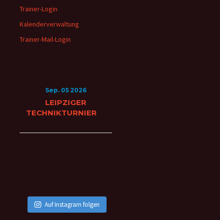
Trainer-Login
Kalenderverwaltung
Trainer-Mail-Login
Sep. 05 2026
LEIPZIGER
TECHNIKTURNIER
Auf Instagram folgen