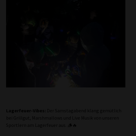
Lagerfeuer-Vibes:
Der Samstagabend klang gemütlich
bei Grillgut, Marshmallows und Live Musik von unseren
Sportlern am Lagerfeuer aus. 🪵🔥