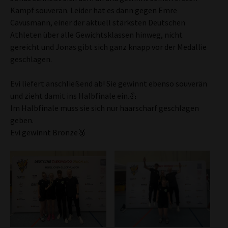
Kampf souverän. Leider hat es dann gegen Emre
Cavusmann, einer der aktuell stärksten Deutschen
Athleten über alle Gewichtsklassen hinweg, nicht
gereicht und Jonas gibt sich ganz knapp vor der Medallie
geschlagen.
Evi liefert anschließend ab! Sie gewinnt ebenso souverän
und zieht damit ins Halbfinale ein.💪
Im Halbfinale muss sie sich nur haarscharf geschlagen
geben.
Evi gewinnt Bronze🥉