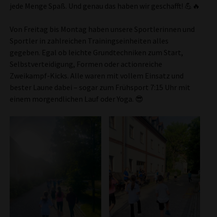
jede Menge Spaß. Und genau das haben wir geschafft! 💪🔥
​Von Freitag bis Montag haben unsere Sportlerinnen und
Sportler in zahlreichen Trainingseinheiten alles
gegeben. Egal ob leichte Grundtechniken zum Start,
Selbstverteidigung, Formen oder actionreiche
Zweikampf-Kicks. Alle waren mit vollem Einsatz und
bester Laune dabei – sogar zum Frühsport 7:15 Uhr mit
einem morgendlichen Lauf oder Yoga. 😎