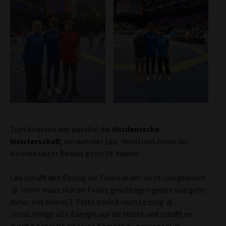
Zum Anderen war parallel die
Ostdeutsche
Meisterschaft
, bei welcher Leo, Henri und Jonas ihr
Können unter Beweis gestellt haben!
Leo schafft den Einzug ins Finale leider nicht und gewinnt
🥉. Henri muss sich im Finale geschlagen geben und geht
daher mit einem 2. Platz zurück nach Leipzig 🥈.
Jonas bringt alle Energie auf die Matte und schafft es
durch Kontrolle all seine Kämpfe zu gewinnen! 🥇