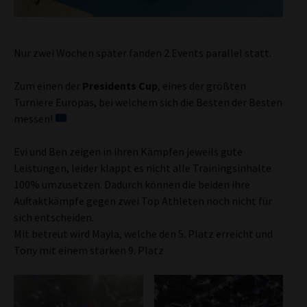
Nur zwei Wochen später fanden 2 Events parallel statt.
Zum einen der
Presidents Cup
, eines der größten
Turniere Europas, bei welchem sich die Besten der Besten
messen!
Evi und Ben zeigen in ihren Kämpfen jeweils gute
Leistungen, leider klappt es nicht alle Trainingsinhalte
100% umzusetzen. Dadurch können die beiden ihre
Auftaktkämpfe gegen zwei Top Athleten noch nicht für
sich entscheiden.
Mit betreut wird Mayla, welche den 5. Platz erreicht und
Tony mit einem starken 9. Platz