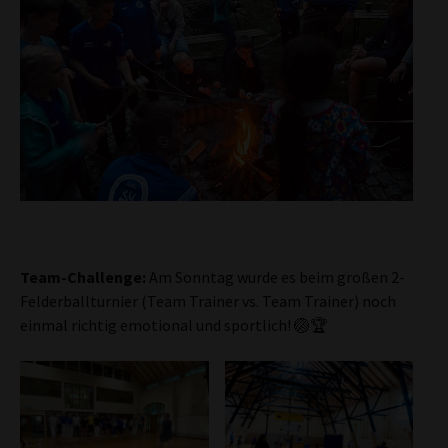
Team-Challenge:
Am Sonntag wurde es beim großen 2-
Felderballturnier (Team Trainer vs. Team Trainer) noch
einmal richtig emotional und sportlich! 🏐🏆