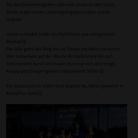
Bei den Senioren gehen Jule und Jonas an den Start.
Beide zeige starke Leistungen gegen super starke
Gegner.
Jonas scheidet leider im Halbfinale aus und gewinnt
Bronze🥉
Für Jule geht der Weg bis ins Finale nachdem sie durch
ihre Sicherheit auf der Weste ihr Halbfinale für sich
entscheiden kann! Im Finale muss sie sich allerdings
knapp geschlagen geben und gewinnt Silber🥈
Für Sebastian ist leider kein Gegner da, daher gewinnt er
kampflos Gold🥇