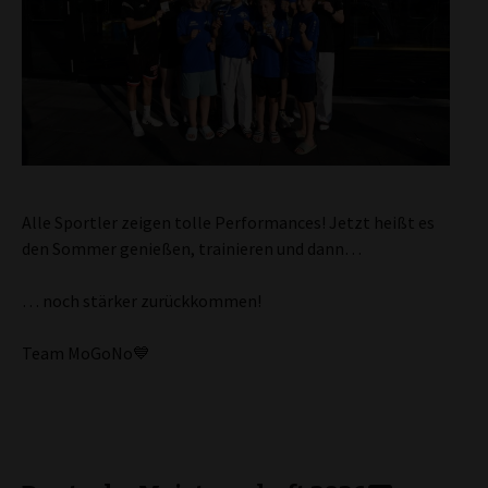
Alle Sportler zeigen tolle Performances! Jetzt heißt es
den Sommer genießen, trainieren und dann…
… noch stärker zurückkommen!
Team MoGoNo💙