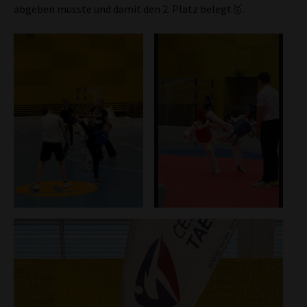
abgeben musste und damit den 2. Platz belegt🥈.