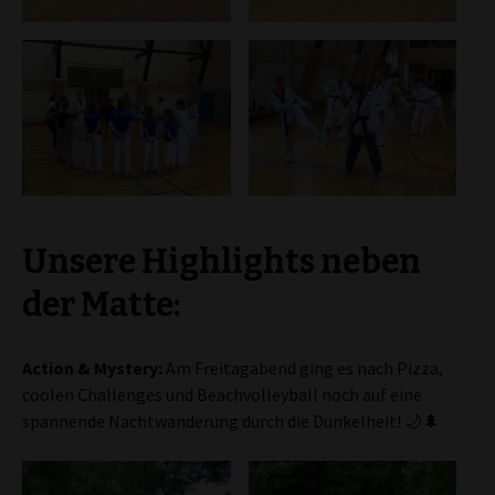
Unsere Highlights neben
der Matte:
Action & Mystery:
Am Freitagabend ging es nach Pizza,
coolen Challenges und Beachvolleyball noch auf eine
spannende Nachtwanderung durch die Dunkelheit! 🌙🌲