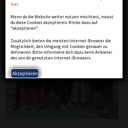
hier
.
macht und wir immer sicherer auf der Matte werden!💪
Wenn du die Website weiter nutzen möchtest, musst
du diese Cookies akzeptieren. Klicke dazu auf
“akzeptieren”.
Zusätzlich bieten die meisten Internet-Browser die
Möglichkeit, den Umgang mit Cookies genauer zu
definieren. Bitte informiere dich dazu beim Anbieter
des von dir genutzten Internet-Browsers.
Akzeptieren