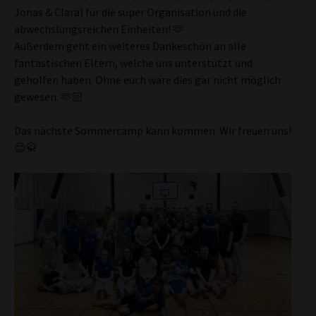
Jonas & Clara) für die super Organisation und die
abwechslungsreichen Einheiten! 🫶
Außerdem geht ein weiteres Dankeschön an alle
fantastischen Eltern, welche uns unterstützt und
geholfen haben. Ohne euch wäre dies gar nicht möglich
gewesen. 🫶🏻
Das nächste Sommercamp kann kommen. Wir freuen uns!
😊🥋