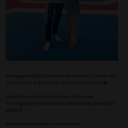
Ein riesiger Erfolg für unseren Verein und ein Zeichen der
harten Arbeit in den letzten Monaten und Jahren!🔥
Vielen Dank an alle Unterstützer, Trainer und
Trainingspartner durch welche dieser Erfolg ermöglicht
wurde!💪
Am Wochenende geht es direkt weiter: