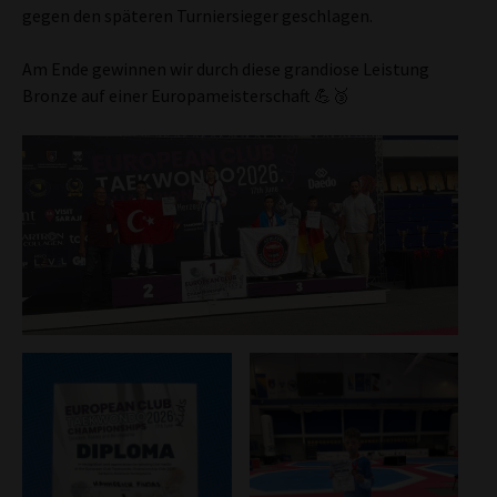
gegen den späteren Turniersieger geschlagen.
Am Ende gewinnen wir durch diese grandiose Leistung
Bronze auf einer Europameisterschaft 💪🥉