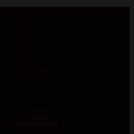
Startseite
Links
Impressum
Datenschutz
Trainer-Login
Kalenderverwaltung
Trainer-Mail-Login
Sep. 05 2026
LEIPZIGER
TECHNIKTURNIER