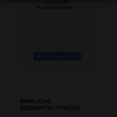
LEIPZIGER
TECHNIKTURNIER
Auf Instagram folgen
ÄHNLICHE
VERANSTALTUNGEN